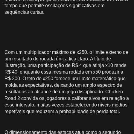
tempo que permite oscilações significativas em
sequências curtas.
Com um multiplicador máximo de x250, o limite externo de
um resultado de rodada única fica claro. A título de
ilustração, uma participação de R$ 4 que atinja x10 rende
R$ 40, enquanto essa mesma rodada em x50 produziria
R$ 200. O teto de x250 fornece um limite matemático que
molda as expectativas, deixando um amplo espectro de
resultados ao alcance de um jogo disciplinado. Chicken
Road 2 convida os jogadores a calibrar alvos em relação a
esse intervalo, muitas vezes estabelecendo níveis médios
repetíveis que reduzem a probabilidade de perda total.
O dimensionamento das estacas atua como o segundo