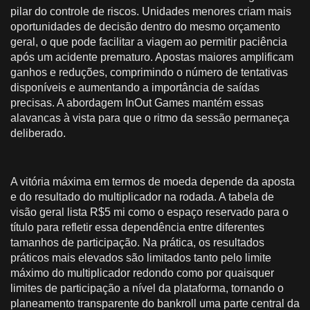
pilar do controle de riscos. Unidades menores criam mais
oportunidades de decisão dentro do mesmo orçamento
geral, o que pode facilitar a viagem ao permitir paciência
após um acidente prematuro. Apostas maiores amplificam
ganhos e reduções, comprimindo o número de tentativas
disponíveis e aumentando a importância de saídas
precisas. A abordagem InOut Games mantém essas
alavancas à vista para que o ritmo da sessão permaneça
deliberado.
A vitória máxima em termos de moeda depende da aposta
e do resultado do multiplicador na rodada. A tabela de
visão geral lista R$5 mi como o espaço reservado para o
título para refletir essa dependência entre diferentes
tamanhos de participação. Na prática, os resultados
práticos mais elevados são limitados tanto pelo limite
máximo do multiplicador redondo como por quaisquer
limites de participação a nível da plataforma, tornando o
planeamento transparente do bankroll uma parte central da