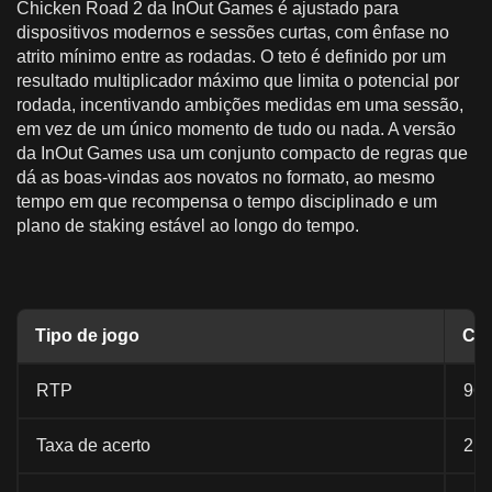
Chicken Road 2 da InOut Games é ajustado para
dispositivos modernos e sessões curtas, com ênfase no
atrito mínimo entre as rodadas. O teto é definido por um
resultado multiplicador máximo que limita o potencial por
rodada, incentivando ambições medidas em uma sessão,
em vez de um único momento de tudo ou nada. A versão
da InOut Games usa um conjunto compacto de regras que
dá as boas-vindas aos novatos no formato, ao mesmo
tempo em que recompensa o tempo disciplinado e um
plano de staking estável ao longo do tempo.
Tipo de jogo
Cas
RTP
96
Taxa de acerto
2