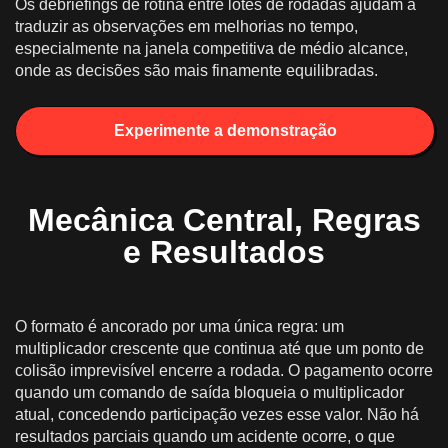
Os debriefings de rotina entre lotes de rodadas ajudam a
traduzir as observações em melhorias no tempo,
especialmente na janela competitiva de médio alcance,
onde as decisões são mais finamente equilibradas.
Experimente a demonstração
Mecânica Central, Regras
e Resultados
O formato é ancorado por uma única regra: um
multiplicador crescente que continua até que um ponto de
colisão imprevisível encerre a rodada. O pagamento ocorre
quando um comando de saída bloqueia o multiplicador
atual, concedendo participação vezes esse valor. Não há
resultados parciais quando um acidente ocorre, o que