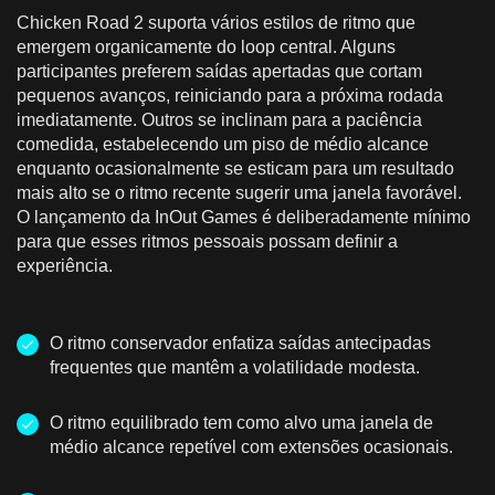
Chicken Road 2 suporta vários estilos de ritmo que
emergem organicamente do loop central. Alguns
participantes preferem saídas apertadas que cortam
pequenos avanços, reiniciando para a próxima rodada
imediatamente. Outros se inclinam para a paciência
comedida, estabelecendo um piso de médio alcance
enquanto ocasionalmente se esticam para um resultado
mais alto se o ritmo recente sugerir uma janela favorável.
O lançamento da InOut Games é deliberadamente mínimo
para que esses ritmos pessoais possam definir a
experiência.
O ritmo conservador enfatiza saídas antecipadas
frequentes que mantêm a volatilidade modesta.
O ritmo equilibrado tem como alvo uma janela de
médio alcance repetível com extensões ocasionais.