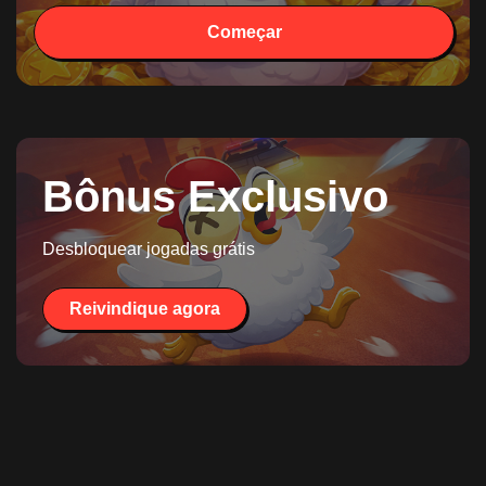
Começar
Bônus Exclusivo
Desbloquear jogadas grátis
Reivindique agora