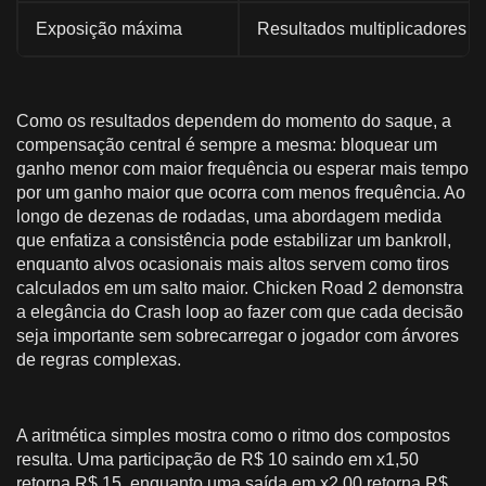
Exposição máxima
Resultados multiplicadores d
Como os resultados dependem do momento do saque, a
compensação central é sempre a mesma: bloquear um
ganho menor com maior frequência ou esperar mais tempo
por um ganho maior que ocorra com menos frequência. Ao
longo de dezenas de rodadas, uma abordagem medida
que enfatiza a consistência pode estabilizar um bankroll,
enquanto alvos ocasionais mais altos servem como tiros
calculados em um salto maior. Chicken Road 2 demonstra
a elegância do Crash loop ao fazer com que cada decisão
seja importante sem sobrecarregar o jogador com árvores
de regras complexas.
A aritmética simples mostra como o ritmo dos compostos
resulta. Uma participação de R$ 10 saindo em x1,50
retorna R$ 15, enquanto uma saída em x2,00 retorna R$