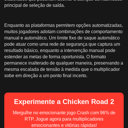
principal de seleção de saída.
Enquanto as plataformas permitem opções automatizadas,
muitos jogadores adotam combinações de comportamento
manual e automático. Um limite fixo de saque automático
pode atuar como uma rede de segurança que captura um
resultado básico, enquanto a intervenção manual pode
estender as metas de forma oportunista. O formato
permanece inalterado de qualquer maneira, preservando a
mesma escalada de tensão à medida que o multiplicador
sobe em direção a um ponto final incerto.
Experimente a Chicken Road 2
Mergulhe no emocionante jogo Crash com 96% de
RTP. Jogue agora para multiplicadores
emocionantes e vitórias rápidas!