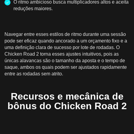
O ritmo ambicioso busca multiplicadores altos e aceita
reduções maiores.
Navegar entre esses estilos de ritmo durante uma sessão
pode ser eficaz quando ancorado a um orçamento fixo e a
uma definição clara de sucesso por lote de rodadas. O
Chicken Road 2 torna esses ajustes intuitivos, pois as
únicas alavancas são o tamanho da aposta e o tempo de
saque, ambos os quais podem ser ajustados rapidamente
entre as rodadas sem atrito.
Recursos e mecânica de
bônus do Chicken Road 2