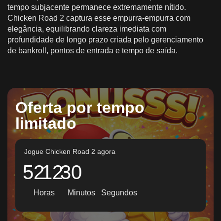
tempo subjacente permanece extremamente nítido.
Chicken Road 2 captura esse empurra-empurra com
elegância, equilibrando clareza imediata com
profundidade de longo prazo criada pelo gerenciamento
de bankroll, pontos de entrada e tempo de saída.
Oferta por tempo
limitado
Jogue Chicken Road 2 agora
52
12
28
Horas
Minutos
Segundos