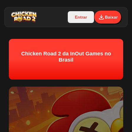
Entrar
Baixar
Chicken Road 2 da InOut Games no
Brasil