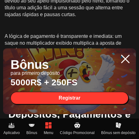
devido ao seu apelo impulsionado pelo ritmo, tornando o
título uma adição fácil a uma sessão que alterna entre
rajadas rápidas e pausas curtas.
A lógica de pagamento é transparente e imediata: um
saque no multiplicador exibido multiplica a aposta de
acordo, e uma falha que precede a saída produz uma
perda de rodada. O setor bancário vence com frequência e
Bônus
redefinir o foco para a próxima rodada continua sendo uma
escolha popular entre aqueles que buscam uma
para primeiro depósito
progressão mais estável. Chicken Road 2 recompensa
5000R$ + 250FS
esse ritmo mantendo o fluxo entre as rodadas contínuo e
previsível.
Registrar
Depósitos, Pagamentos e
Jogo Responsável no
Brasil
Aplicativo
Bônus
Menu
Código Promocional
Bônus sem depósito