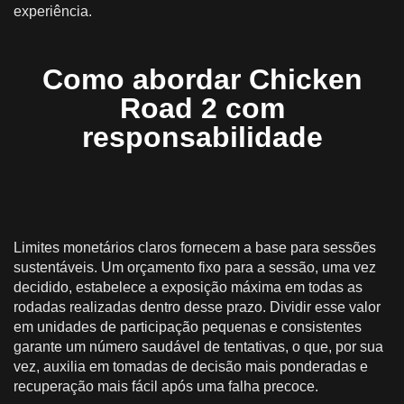
experiência.
Como abordar Chicken
Road 2 com
responsabilidade
Limites monetários claros fornecem a base para sessões
sustentáveis. Um orçamento fixo para a sessão, uma vez
decidido, estabelece a exposição máxima em todas as
rodadas realizadas dentro desse prazo. Dividir esse valor
em unidades de participação pequenas e consistentes
garante um número saudável de tentativas, o que, por sua
vez, auxilia em tomadas de decisão mais ponderadas e
recuperação mais fácil após uma falha precoce.