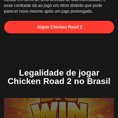
esse contraste dá ao jogo um ritmo distinto que pode
parecer novo mesmo após um jogo prolongado.
Jogue Chicken Road 2
Legalidade de jogar
Chicken Road 2 no Brasil